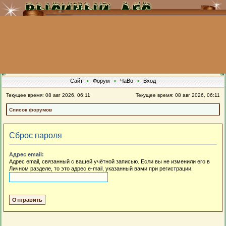
Сайт
•
Форум
•
ЧаВо
•
Вход
Текущее время: 08 авг 2026, 06:11
Текущее время: 08 авг 2026, 06:11
Список форумов
Сброс пароля
Адрес email:
Адрес email, связанный с вашей учётной записью. Если вы не изменили его в
Личном разделе, то это адрес e-mail, указанный вами при регистрации.