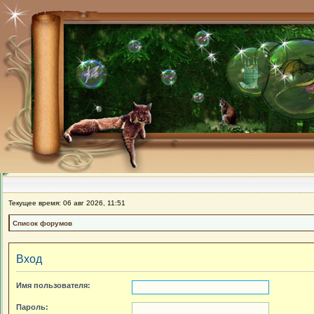
Текущее время: 06 авг 2026, 11:51
Список форумов
Вход
Имя пользователя:
Пароль: