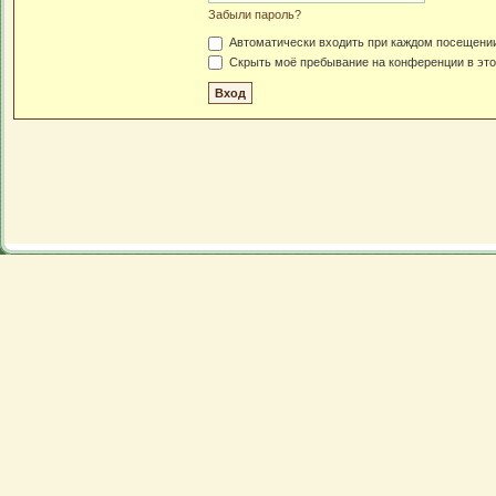
Забыли пароль?
Автоматически входить при каждом посещени
Скрыть моё пребывание на конференции в это