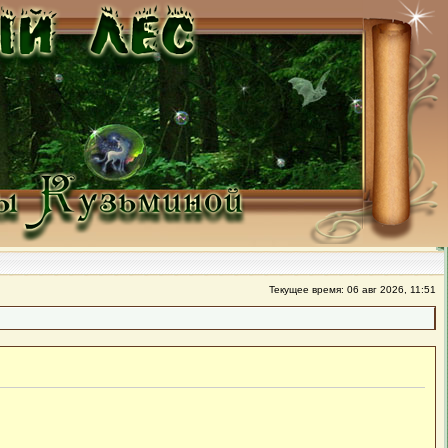
Текущее время: 06 авг 2026, 11:51